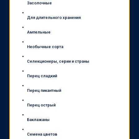
Засолочные
Для длительного хранения
Ампельные
Необычные сорта
Селекционеры, серии и страны
Перец сладкий
Перец пикантный
Перец острый
Баклажаны
Семена цветов