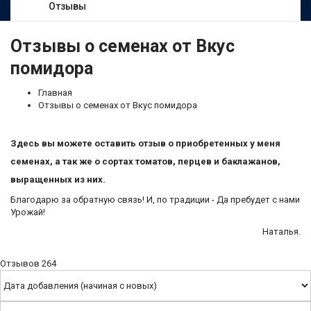
Отзывы
Отзывы о семенах от Вкус
помидора
Главная
Отзывы о семенах от Вкус помидора
Здесь вы можете оставить отзыв о приобретенных у меня
семенах, а так же о сортах томатов, перцев и баклажанов,
выращенных из них.
Благодарю за обратную связь! И, по традиции - Да пребудет с нами
Урожай!
Наталья.
Отзывов
264