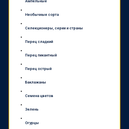
Ампельные
Необычные сорта
Селекционеры, серии и страны
Перец сладкий
Перец пикантный
Перец острый
Баклажаны
Семена цветов
Зелень
Огурцы