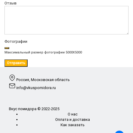
Отзыв
Фотографии
Максимальный размер фотографии 5000X5000
Отправить
Россия, Московская область
info@vkuspomidora.ru
Вкус помидора © 2022-2025
О нас
Оплата и доставка
Как заказать