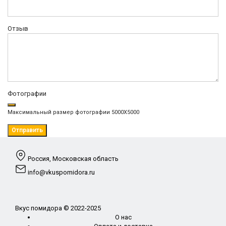
Отзыв
Фотографии
Максимальный размер фотографии 5000X5000
Отправить
Россия, Московская область
info@vkuspomidora.ru
Вкус помидора © 2022-2025
О нас