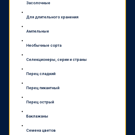
Засолочные
Для длительного хранения
Ампельные
Необычные сорта
Селекционеры, серии и страны
Перец сладкий
Перец пикантный
Перец острый
Баклажаны
Семена цветов