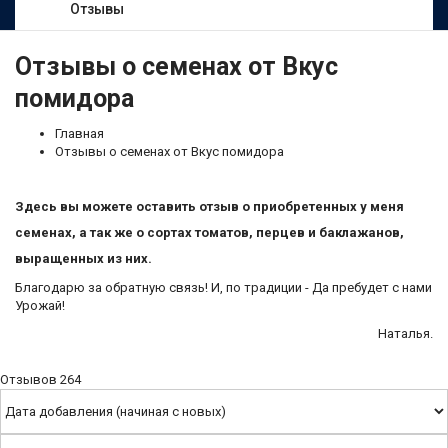
Отзывы
Отзывы о семенах от Вкус
помидора
Главная
Отзывы о семенах от Вкус помидора
Здесь вы можете оставить отзыв о приобретенных у меня
семенах, а так же о сортах томатов, перцев и баклажанов,
выращенных из них.
Благодарю за обратную связь! И, по традиции - Да пребудет с нами
Урожай!
Наталья.
Отзывов
264