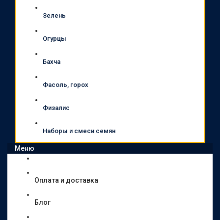
Зелень
Огурцы
Бахча
Фасоль, горох
Физалис
Наборы и смеси семян
Меню
Оплата и доставка
Блог