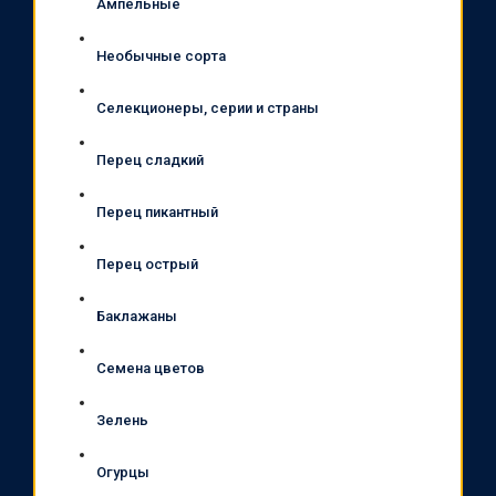
Ампельные
Необычные сорта
Селекционеры, серии и страны
Перец сладкий
Перец пикантный
Перец острый
Баклажаны
Семена цветов
Зелень
Огурцы