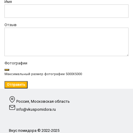
Имя
Отзыв
Фотографии
Максимальный размер фотографии 5000X5000
Отправить
Россия, Московская область
info@vkuspomidora.ru
Вкус помидора © 2022-2025