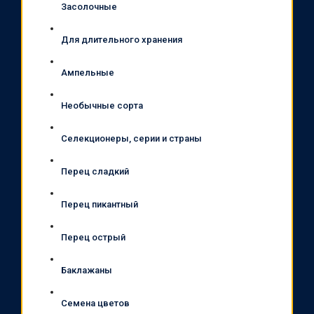
Засолочные
Для длительного хранения
Ампельные
Необычные сорта
Селекционеры, серии и страны
Перец сладкий
Перец пикантный
Перец острый
Баклажаны
Семена цветов