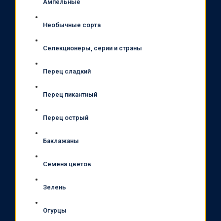
Ампельные
Необычные сорта
Селекционеры, серии и страны
Перец сладкий
Перец пикантный
Перец острый
Баклажаны
Семена цветов
Зелень
Огурцы