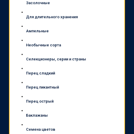
Засолочные
Для длительного хранения
Ампельные
Необычные сорта
Селекционеры, серии и страны
Перец сладкий
Перец пикантный
Перец острый
Баклажаны
Семена цветов