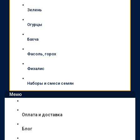
Зелень
Огурцы
Бахча
Фасоль, горох
Физалис
Наборы и смеси семян
Меню
Оплата и доставка
Блог