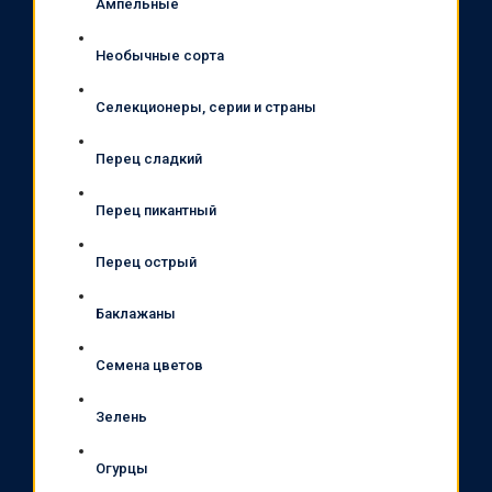
Ампельные
Необычные сорта
Селекционеры, серии и страны
Перец сладкий
Перец пикантный
Перец острый
Баклажаны
Семена цветов
Зелень
Огурцы