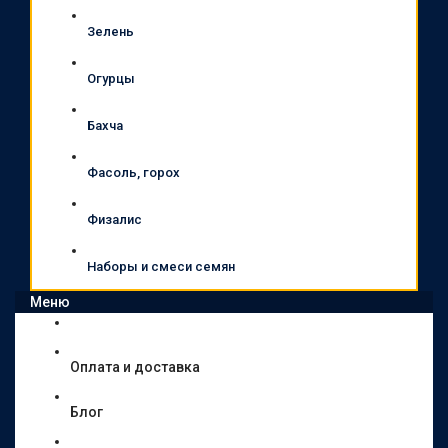
Зелень
Огурцы
Бахча
Фасоль, горох
Физалис
Наборы и смеси семян
Меню
Оплата и доставка
Блог