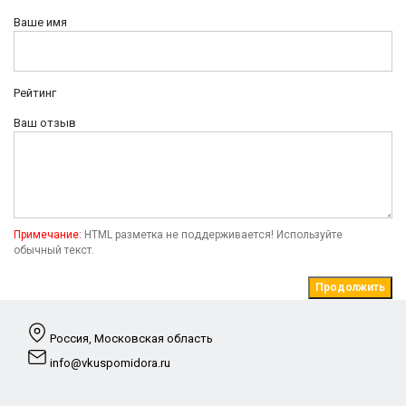
Ваше имя
Рейтинг
Ваш отзыв
Примечание:
HTML разметка не поддерживается! Используйте
обычный текст.
Продолжить
Россия, Московская область
info@vkuspomidora.ru