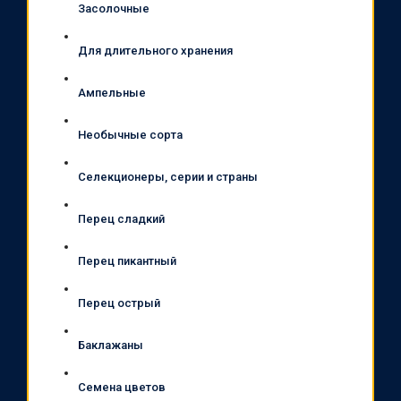
Засолочные
Для длительного хранения
Ампельные
Необычные сорта
Селекционеры, серии и страны
Перец сладкий
Перец пикантный
Перец острый
Баклажаны
Семена цветов