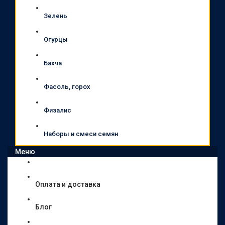
Зелень
Огурцы
Бахча
Фасоль, горох
Физалис
Наборы и смеси семян
Меню
Оплата и доставка
Блог