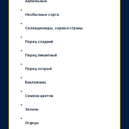
Ампельные
Необычные сорта
Селекционеры, серии и страны
Перец сладкий
Перец пикантный
Перец острый
Баклажаны
Семена цветов
Зелень
Огурцы