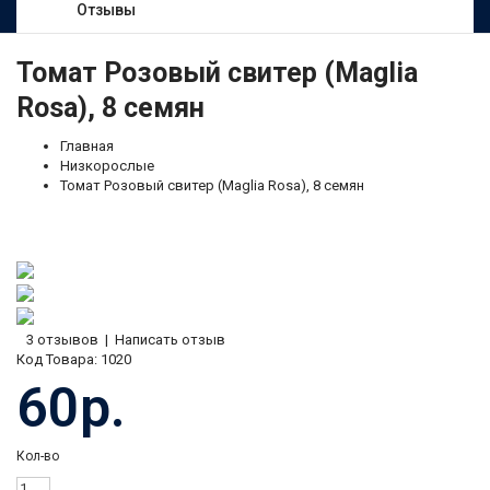
Отзывы
Томат Розовый свитер (Maglia
Rosa), 8 семян
Главная
Низкорослые
Томат Розовый свитер (Maglia Rosa), 8 семян
3 отзывов
|
Написать отзыв
Код Товара:
1020
60р.
Кол-во