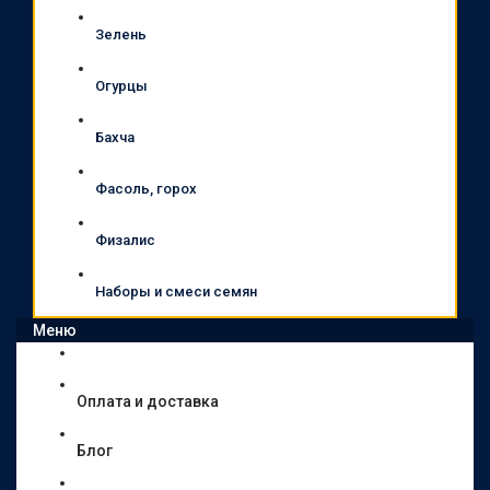
Зелень
Огурцы
Бахча
Фасоль, горох
Физалис
Наборы и смеси семян
Меню
Оплата и доставка
Блог