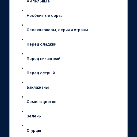
Ампельные
Необычные сорта
Селекционеры, серии и страны
Перец сладкий
Перец пикантный
Перец острый
Баклажаны
Семена цветов
Зелень
Огурцы