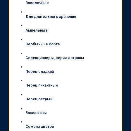
Засолочные
Для длительного хранения
Ампельные
Необычные сорта
Селекционеры, серии и страны
Перец сладкий
Перец пикантный
Перец острый
Баклажаны
Семена цветов