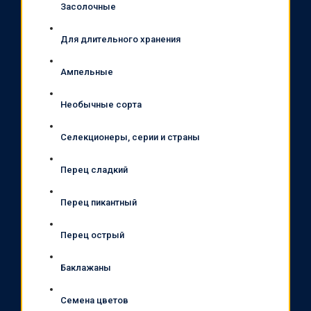
Засолочные
Для длительного хранения
Ампельные
Необычные сорта
Селекционеры, серии и страны
Перец сладкий
Перец пикантный
Перец острый
Баклажаны
Семена цветов