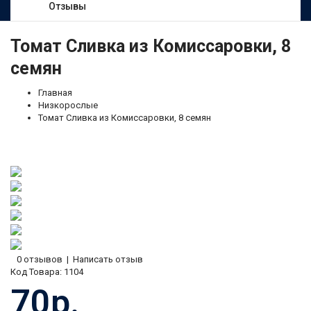
Отзывы
Томат Сливка из Комиссаровки, 8
семян
Главная
Низкорослые
Томат Сливка из Комиссаровки, 8 семян
0 отзывов
|
Написать отзыв
Код Товара:
1104
70р.