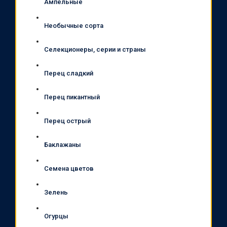
Ампельные
Необычные сорта
Селекционеры, серии и страны
Перец сладкий
Перец пикантный
Перец острый
Баклажаны
Семена цветов
Зелень
Огурцы