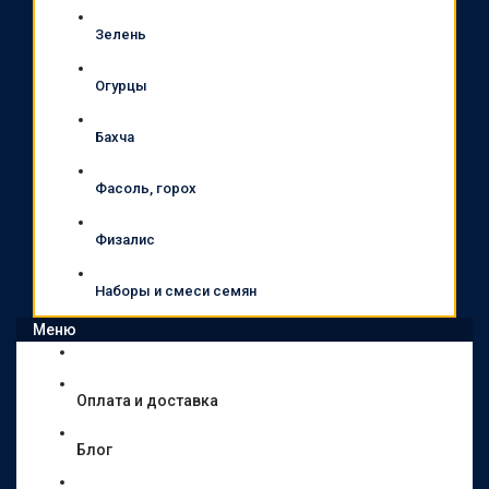
Зелень
Огурцы
Бахча
Фасоль, горох
Физалис
Наборы и смеси семян
Меню
Оплата и доставка
Блог