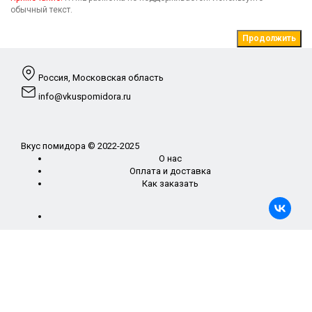
обычный текст.
Продолжить
Россия, Московская область
info@vkuspomidora.ru
Вкус помидора © 2022-2025
О нас
Оплата и доставка
Как заказать