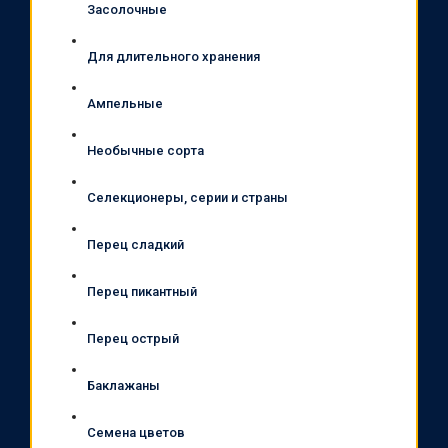
Засолочные
Для длительного хранения
Ампельные
Необычные сорта
Селекционеры, серии и страны
Перец сладкий
Перец пикантный
Перец острый
Баклажаны
Семена цветов