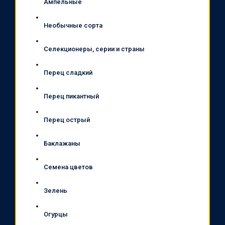
Ампельные
Необычные сорта
Селекционеры, серии и страны
Перец сладкий
Перец пикантный
Перец острый
Баклажаны
Семена цветов
Зелень
Огурцы