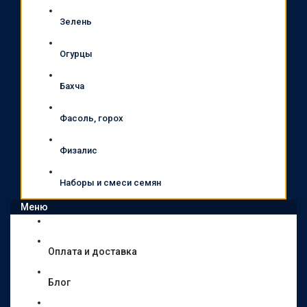
Зелень
Огурцы
Бахча
Фасоль, горох
Физалис
Наборы и смеси семян
Меню
Оплата и доставка
Блог