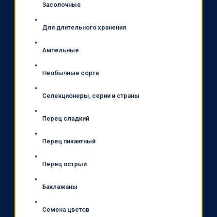
Засолочные
Для длительного хранения
Ампельные
Необычные сорта
Селекционеры, серии и страны
Перец сладкий
Перец пикантный
Перец острый
Баклажаны
Семена цветов