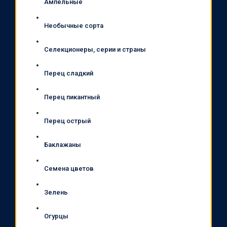
Ампельные
Необычные сорта
Селекционеры, серии и страны
Перец сладкий
Перец пикантный
Перец острый
Баклажаны
Семена цветов
Зелень
Огурцы