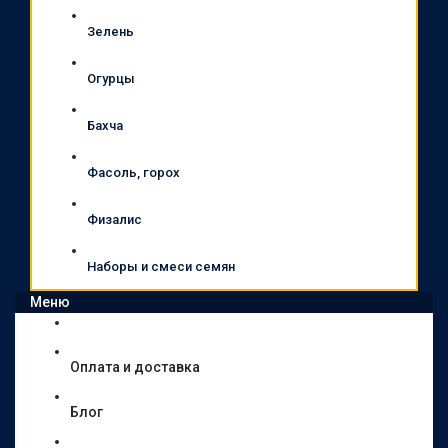
Зелень
Огурцы
Бахча
Фасоль, горох
Физалис
Наборы и смеси семян
Меню
Оплата и доставка
Блог