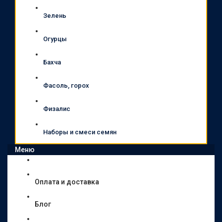
Зелень
Огурцы
Бахча
Фасоль, горох
Физалис
Наборы и смеси семян
Меню
Оплата и доставка
Блог