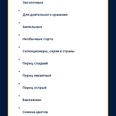
Засолочные
Для длительного хранения
Ампельные
Необычные сорта
Селекционеры, серии и страны
Перец сладкий
Перец пикантный
Перец острый
Баклажаны
Семена цветов