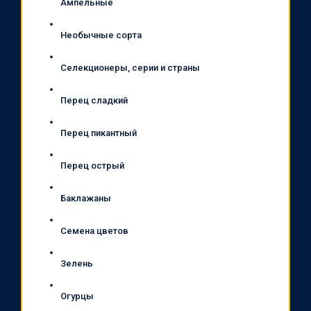
Ампельные
Необычные сорта
Селекционеры, серии и страны
Перец сладкий
Перец пикантный
Перец острый
Баклажаны
Семена цветов
Зелень
Огурцы