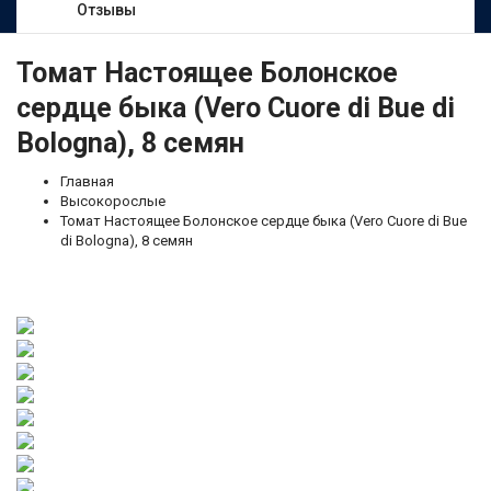
Отзывы
Томат Настоящее Болонское
сердце быка (Vero Cuore di Bue di
Bologna), 8 семян
Главная
Высокорослые
Томат Настоящее Болонское сердце быка (Vero Cuore di Bue
di Bologna), 8 семян