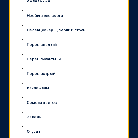
Ампельные
Необычные сорта
Селекционеры, серии и страны
Перец сладкий
Перец пикантный
Перец острый
Баклажаны
Семена цветов
Зелень
Огурцы