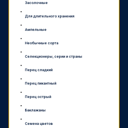
Засолочные
Для длительного хранения
Ампельные
Необычные сорта
Селекционеры, серии и страны
Перец сладкий
Перец пикантный
Перец острый
Баклажаны
Семена цветов