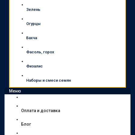
Зелень
Огурцы
Бахча
Фасоль, горох
Физалис
Наборы и смеси семян
Меню
Оплата и доставка
Блог