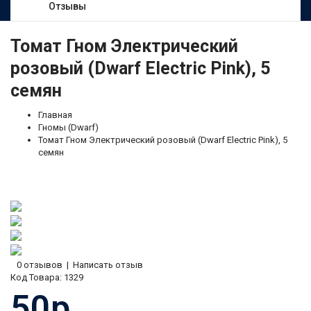
Отзывы
Томат Гном Электрический
розовый (Dwarf Electric Pink), 5
семян
Главная
Гномы (Dwarf)
Томат Гном Электрический розовый (Dwarf Electric Pink), 5
семян
0 отзывов
|
Написать отзыв
Код Товара:
1329
50р.