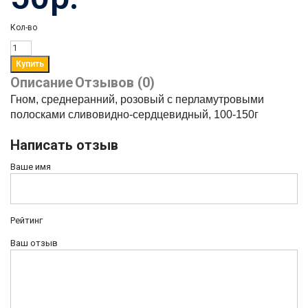
Кол-во
Описание
Отзывов (0)
Гном, среднеранний, розовый с перламутровыми
полосками сливовидно-сердцевидный, 100-150г
Написать отзыв
Ваше имя
Рейтинг
Ваш отзыв