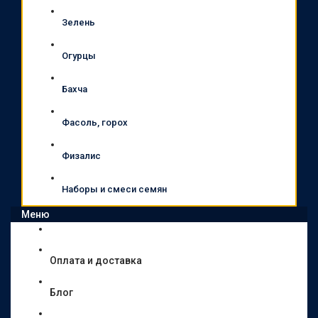
Зелень
Огурцы
Бахча
Фасоль, горох
Физалис
Наборы и смеси семян
Меню
Оплата и доставка
Блог