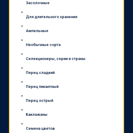
Засолочные
Для длительного хранения
Ампельные
Необычные сорта
Селекционеры, серии и страны
Перец сладкий
Перец пикантный
Перец острый
Баклажаны
Семена цветов