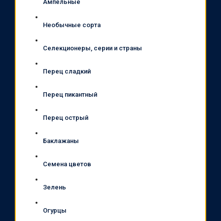
Ампельные
Необычные сорта
Селекционеры, серии и страны
Перец сладкий
Перец пикантный
Перец острый
Баклажаны
Семена цветов
Зелень
Огурцы