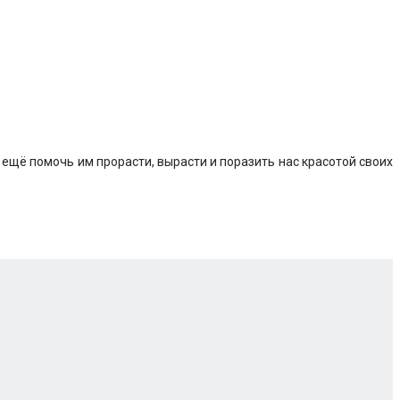
 ещё помочь им прорасти, вырасти и поразить нас красотой своих