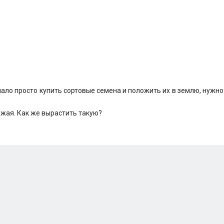
мало просто купить сортовые семена и положить их в землю, нужно
ожая. Как же вырастить такую?