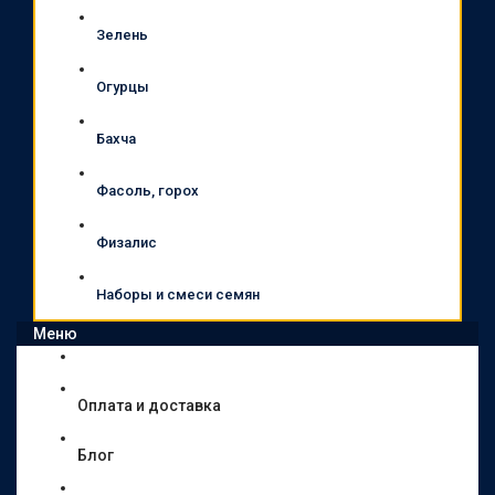
Зелень
Огурцы
Бахча
Фасоль, горох
Физалис
Наборы и смеси семян
Меню
Оплата и доставка
Блог