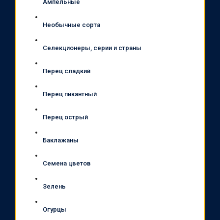
Ампельные
Необычные сорта
Селекционеры, серии и страны
Перец сладкий
Перец пикантный
Перец острый
Баклажаны
Семена цветов
Зелень
Огурцы