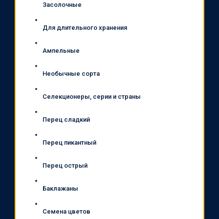
Засолочные
Для длительного хранения
Ампельные
Необычные сорта
Селекционеры, серии и страны
Перец сладкий
Перец пикантный
Перец острый
Баклажаны
Семена цветов