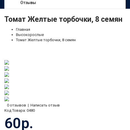
Отзывы
Томат Желтые торбочки, 8 семян
Главная
Высокорослые
Томат Желтые торбочки, 8 семян
0 отзывов
|
Написать отзыв
Код Товара:
0480
60р.