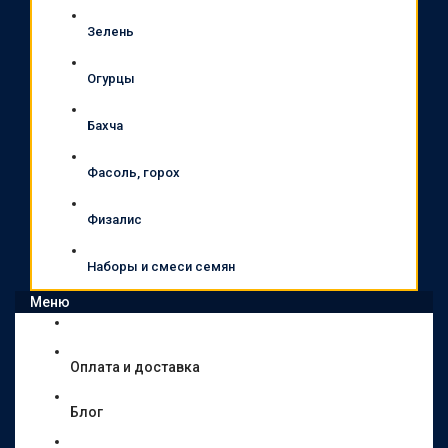
Зелень
Огурцы
Бахча
Фасоль, горох
Физалис
Наборы и смеси семян
Меню
Оплата и доставка
Блог