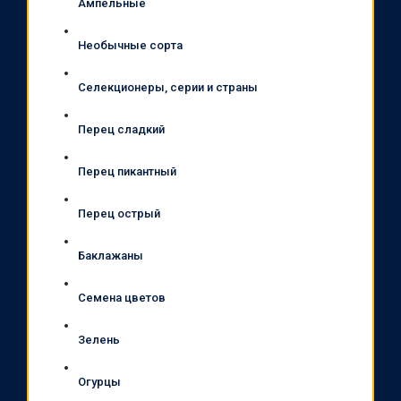
Ампельные
Необычные сорта
Селекционеры, серии и страны
Перец сладкий
Перец пикантный
Перец острый
Баклажаны
Семена цветов
Зелень
Огурцы