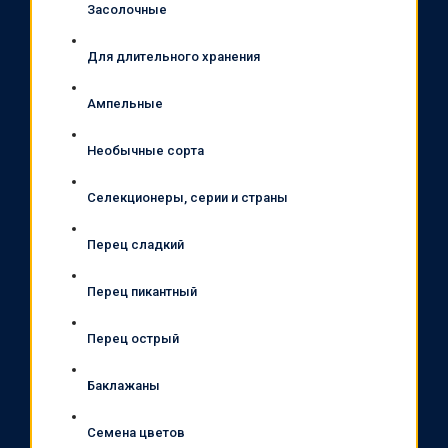
Засолочные
Для длительного хранения
Ампельные
Необычные сорта
Селекционеры, серии и страны
Перец сладкий
Перец пикантный
Перец острый
Баклажаны
Семена цветов