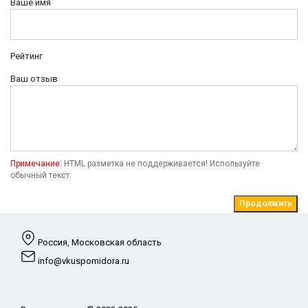
Ваше имя
Рейтинг
Ваш отзыв
Примечание:
HTML разметка не поддерживается! Используйте
обычный текст.
Продолжить
Россия, Московская область
info@vkuspomidora.ru