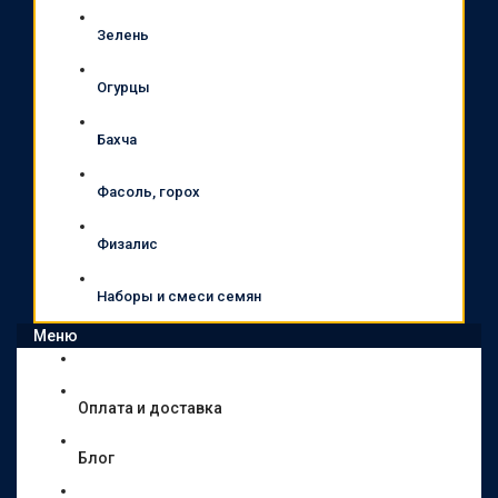
Зелень
Огурцы
Бахча
Фасоль, горох
Физалис
Наборы и смеси семян
Меню
Оплата и доставка
Блог