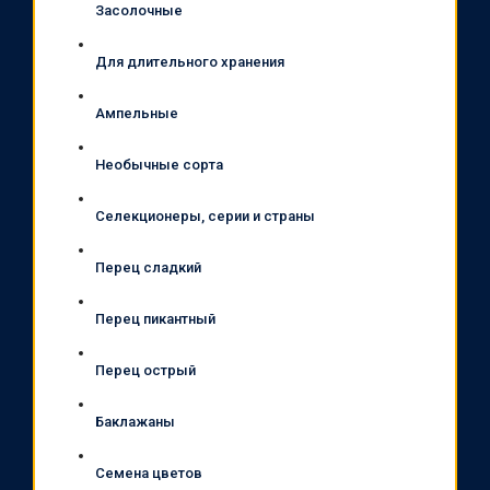
Засолочные
Для длительного хранения
Ампельные
Необычные сорта
Селекционеры, серии и страны
Перец сладкий
Перец пикантный
Перец острый
Баклажаны
Семена цветов