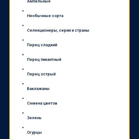
Ампельные
Необычные сорта
Селекционеры, серии и страны
Перец сладкий
Перец пикантный
Перец острый
Баклажаны
Семена цветов
Зелень
Огурцы