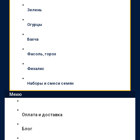
Зелень
Огурцы
Бахча
Фасоль, горох
Физалис
Наборы и смеси семян
Меню
Оплата и доставка
Блог