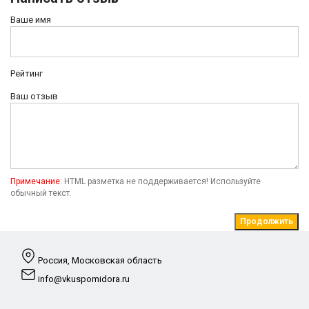
Ваше имя
Рейтинг
Ваш отзыв
Примечание:
HTML разметка не поддерживается! Используйте
обычный текст.
Продолжить
Россия, Московская область
info@vkuspomidora.ru