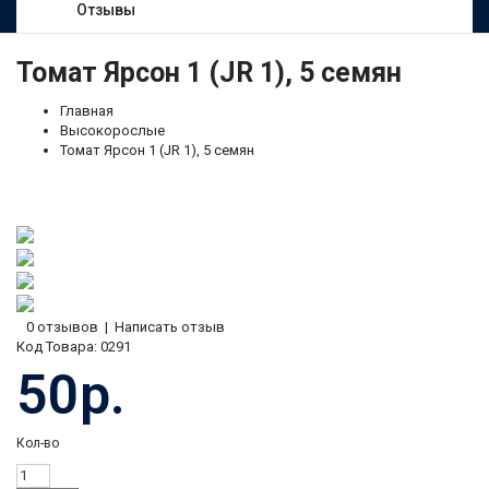
Отзывы
Томат Ярсон 1 (JR 1), 5 семян
Главная
Высокорослые
Томат Ярсон 1 (JR 1), 5 семян
0 отзывов
|
Написать отзыв
Код Товара:
0291
50р.
Кол-во