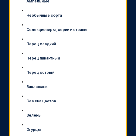
Ампельные
Необычные сорта
Селекционеры, серии и страны
Перец сладкий
Перец пикантный
Перец острый
Баклажаны
Семена цветов
Зелень
Огурцы