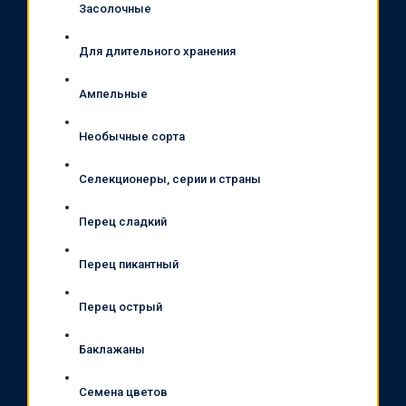
Засолочные
Для длительного хранения
Ампельные
Необычные сорта
Селекционеры, серии и страны
Перец сладкий
Перец пикантный
Перец острый
Баклажаны
Семена цветов