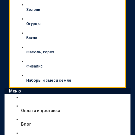
Зелень
Огурцы
Бахча
Фасоль, горох
Физалис
Наборы и смеси семян
Меню
Оплата и доставка
Блог