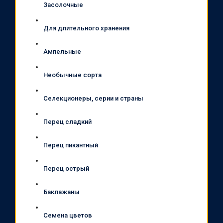
Засолочные
Для длительного хранения
Ампельные
Необычные сорта
Селекционеры, серии и страны
Перец сладкий
Перец пикантный
Перец острый
Баклажаны
Семена цветов