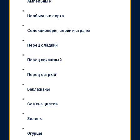
Ампельные
Необычные сорта
Селекционеры, серии и страны
Перец сладкий
Перец пикантный
Перец острый
Баклажаны
Семена цветов
Зелень
Огурцы