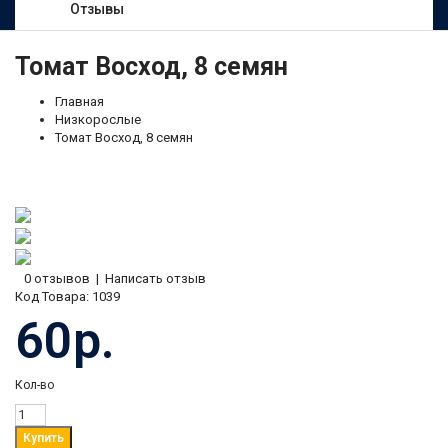
Отзывы
Томат Восход, 8 семян
Главная
Низкорослые
Томат Восход, 8 семян
0 отзывов
|
Написать отзыв
Код Товара:
1039
60р.
Кол-во