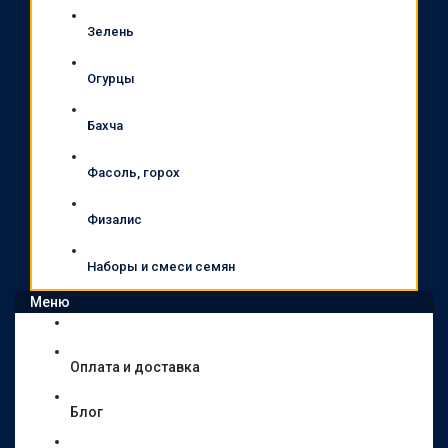
Зелень
Огурцы
Бахча
Фасоль, горох
Физалис
Наборы и смеси семян
Меню
Оплата и доставка
Блог