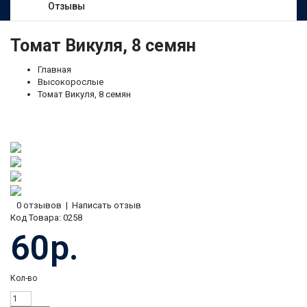
Отзывы
Томат Викуля, 8 семян
Главная
Высокорослые
Томат Викуля, 8 семян
0 отзывов
|
Написать отзыв
Код Товара:
0258
60р.
Кол-во