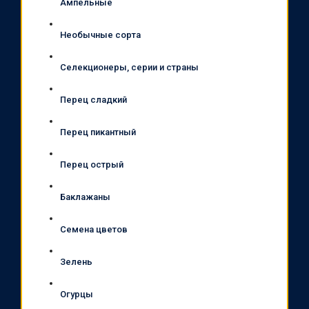
Ампельные
Необычные сорта
Селекционеры, серии и страны
Перец сладкий
Перец пикантный
Перец острый
Баклажаны
Семена цветов
Зелень
Огурцы