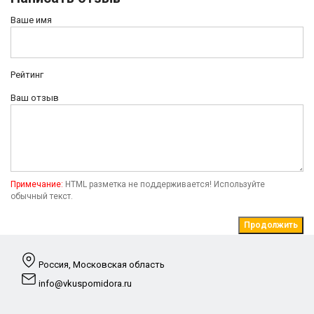
Ваше имя
Рейтинг
Ваш отзыв
Примечание:
HTML разметка не поддерживается! Используйте
обычный текст.
Продолжить
Россия, Московская область
info@vkuspomidora.ru