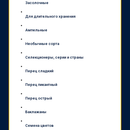
Засолочные
Для длительного хранения
Ампельные
Необычные сорта
Селекционеры, серии и страны
Перец сладкий
Перец пикантный
Перец острый
Баклажаны
Семена цветов