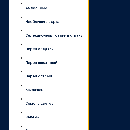
Ампельные
Необычные сорта
Селекционеры, серии и страны
Перец сладкий
Перец пикантный
Перец острый
Баклажаны
Семена цветов
Зелень