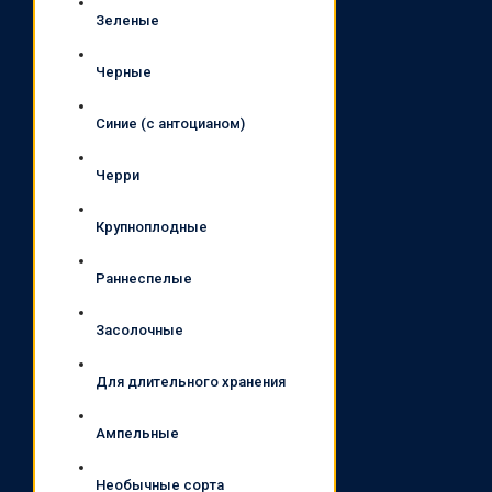
Зеленые
Черные
Синие (с антоцианом)
Черри
Крупноплодные
Раннеспелые
Засолочные
Для длительного хранения
Ампельные
Необычные сорта