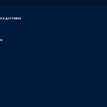
а и доставка
вы