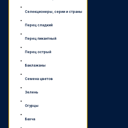
Селекционеры, серии и страны
Перец сладкий
Перец пикантный
Перец острый
Баклажаны
Семена цветов
Зелень
Огурцы
Бахча