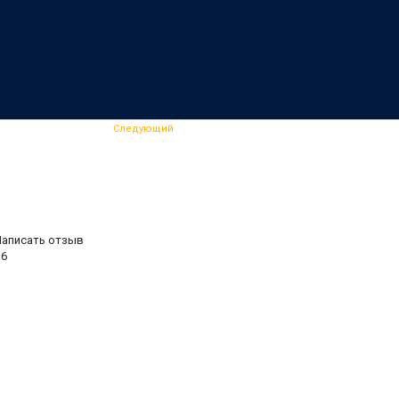
Следующий
Написать отзыв
16
.