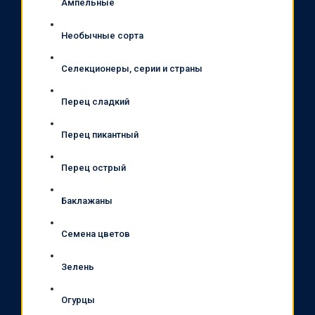
Ампельные
Необычные сорта
Селекционеры, серии и страны
Перец сладкий
Перец пикантный
Перец острый
Баклажаны
Семена цветов
Зелень
Огурцы