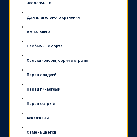
Засолочные
Для длительного хранения
Ампельные
Необычные сорта
Селекционеры, серии и страны
Перец сладкий
Перец пикантный
Перец острый
Баклажаны
Семена цветов