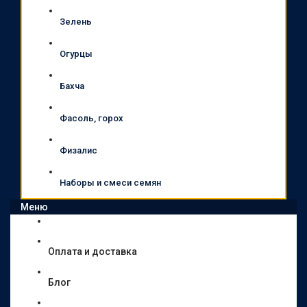
Зелень
Огурцы
Бахча
Фасоль, горох
Физалис
Наборы и смеси семян
Меню
Оплата и доставка
Блог