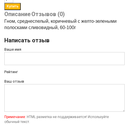
Описание
Отзывов (0)
Гном, среднеспелый, коричневый с желто-зелеными
полосками сливовидный, 60-100г
Написать отзыв
Ваше имя
Рейтинг
Ваш отзыв
Примечание:
HTML разметка не поддерживается! Используйте
обычный текст.