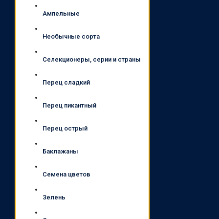
Ампельные
Необычные сорта
Селекционеры, серии и страны
Перец сладкий
Перец пикантный
Перец острый
Баклажаны
Семена цветов
Зелень