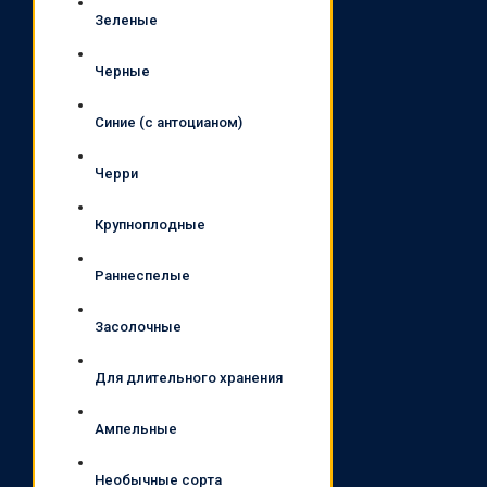
Зеленые
Черные
Синие (с антоцианом)
Черри
Крупноплодные
Раннеспелые
Засолочные
Для длительного хранения
Ампельные
Необычные сорта