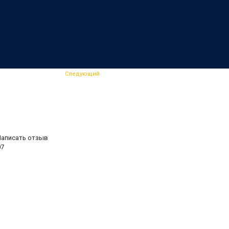
Следующий
Написать отзыв
07
.