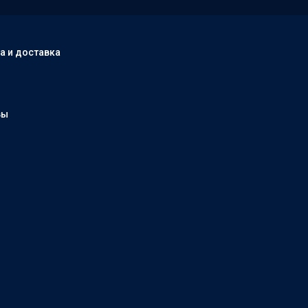
а и доставка
вы