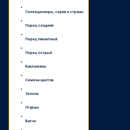
Селекционеры, серии и страны
Перец сладкий
Перец пикантный
Перец острый
Баклажаны
Семена цветов
Зелень
Огурцы
Бахча