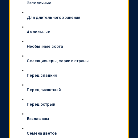
Засолочные
Для длительного хранения
Ампельные
Необычные сорта
Селекционеры, серии и страны
Перец сладкий
Перец пикантный
Перец острый
Баклажаны
Семена цветов