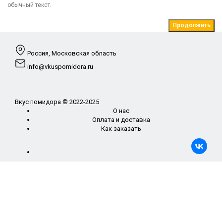
обычный текст.
Продолжить
Россия, Московская область
info@vkuspomidora.ru
Вкус помидора © 2022-2025
О нас
Оплата и доставка
Как заказать