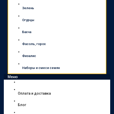
Зелень
Огурцы
Бахча
Фасоль, горох
Физалис
Наборы и смеси семян
Меню
Оплата и доставка
Блог