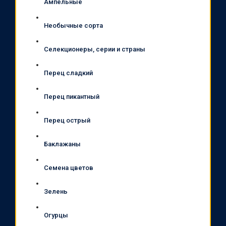
Ампельные
Необычные сорта
Селекционеры, серии и страны
Перец сладкий
Перец пикантный
Перец острый
Баклажаны
Семена цветов
Зелень
Огурцы