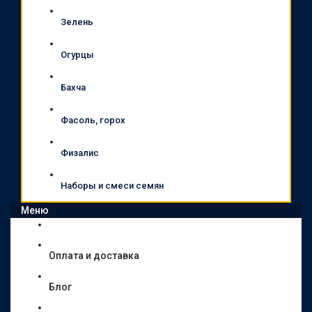
Зелень
Огурцы
Бахча
Фасоль, горох
Физалис
Наборы и смеси семян
Меню
Оплата и доставка
Блог