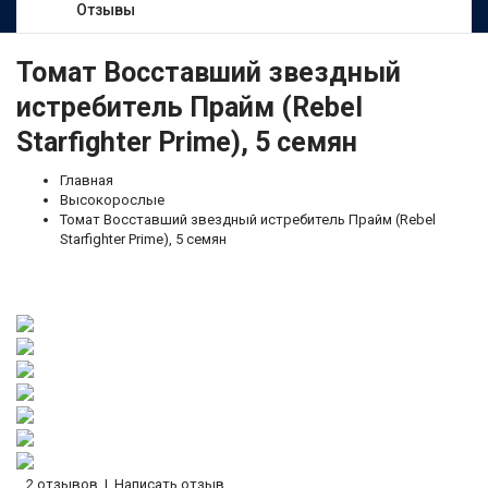
Отзывы
Томат Восставший звездный
истребитель Прайм (Rebel
Starfighter Prime), 5 семян
Главная
Высокорослые
Томат Восставший звездный истребитель Прайм (Rebel
Starfighter Prime), 5 семян
2 отзывов
|
Написать отзыв