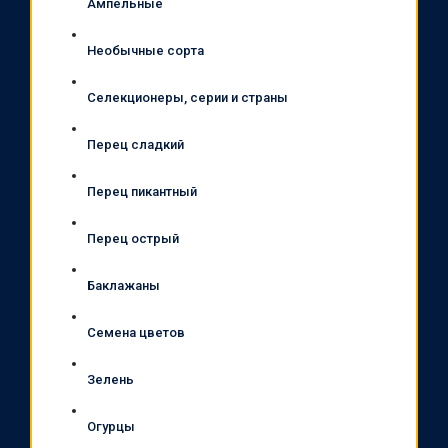
Ампельные
Необычные сорта
Селекционеры, серии и страны
Перец сладкий
Перец пикантный
Перец острый
Баклажаны
Семена цветов
Зелень
Огурцы