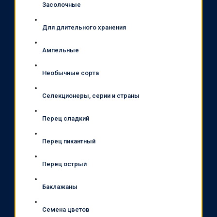
Засолочные
Для длительного хранения
Ампельные
Необычные сорта
Селекционеры, серии и страны
Перец сладкий
Перец пикантный
Перец острый
Баклажаны
Семена цветов