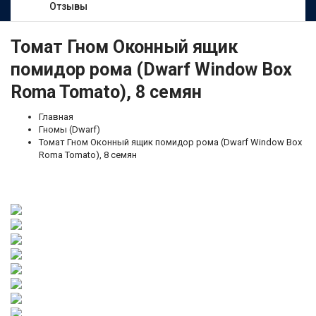
Отзывы
Томат Гном Оконный ящик
помидор рома (Dwarf Window Box
Roma Tomato), 8 семян
Главная
Гномы (Dwarf)
Томат Гном Оконный ящик помидор рома (Dwarf Window Box
Roma Tomato), 8 семян