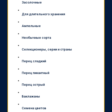
Засолочные
Для длительного хранения
Ампельные
Необычные сорта
Селекционеры, серии и страны
Перец сладкий
Перец пикантный
Перец острый
Баклажаны
Семена цветов