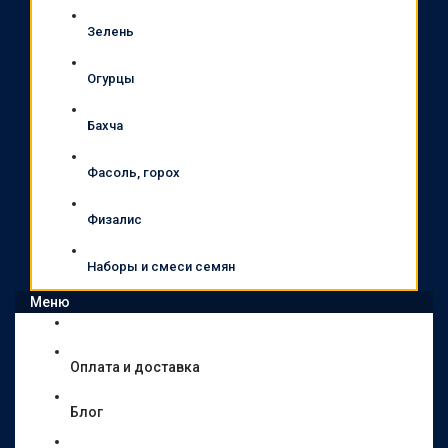
Зелень
Огурцы
Бахча
Фасоль, горох
Физалис
Наборы и смеси семян
Меню
Оплата и доставка
Блог