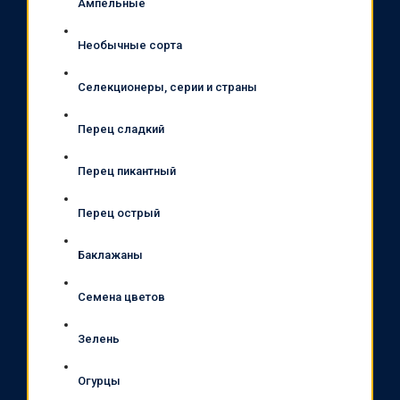
Ампельные
Необычные сорта
Селекционеры, серии и страны
Перец сладкий
Перец пикантный
Перец острый
Баклажаны
Семена цветов
Зелень
Огурцы