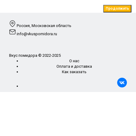
Продолжить
Россия, Московская область
info@vkuspomidora.ru
Вкус помидора © 2022-2025
О нас
Оплата и доставка
Как заказать