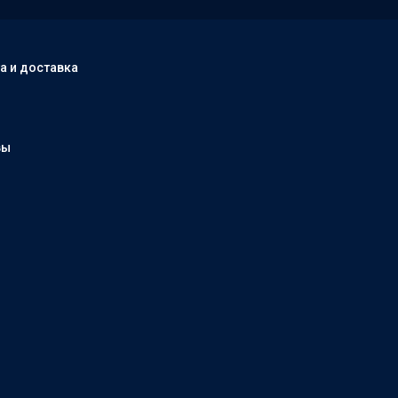
а и доставка
вы