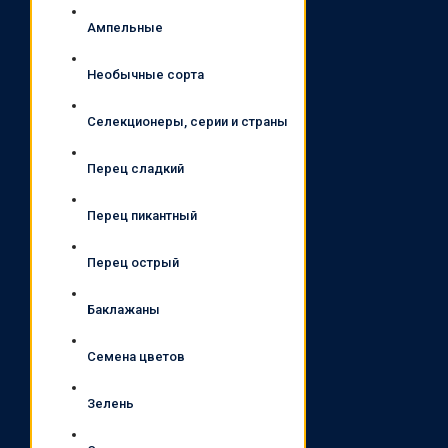
Ампельные
Необычные сорта
Селекционеры, серии и страны
Перец сладкий
Перец пикантный
Перец острый
Баклажаны
Семена цветов
Зелень