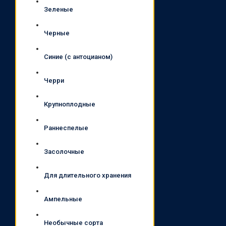
Зеленые
Черные
Синие (с антоцианом)
Черри
Крупноплодные
Раннеспелые
Засолочные
Для длительного хранения
Ампельные
Необычные сорта