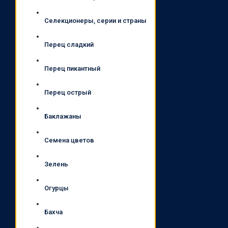
Селекционеры, серии и страны
Перец сладкий
Перец пикантный
Перец острый
Баклажаны
Семена цветов
Зелень
Огурцы
Бахча