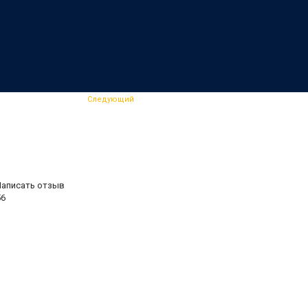
Следующий
Написать отзыв
56
.