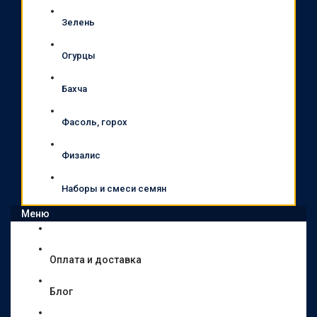
Зелень
Огурцы
Бахча
Фасоль, горох
Физалис
Наборы и смеси семян
Меню
Оплата и доставка
Блог