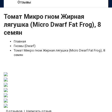
Отзывы
Томат Микро гном Жирная
лягушка (Micro Dwarf Fat Frog), 8
семян
Главная
Гномы (Dwarf)
Томат Микро гном Жирная лягушка (Micro Dwarf Fat Frog), 8
семян
0 отзывов
|
Написать отзыв