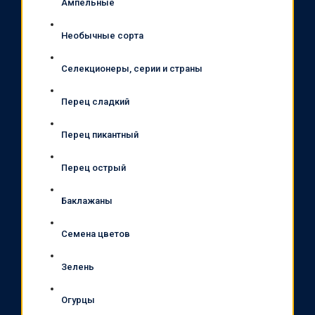
Ампельные
Необычные сорта
Селекционеры, серии и страны
Перец сладкий
Перец пикантный
Перец острый
Баклажаны
Семена цветов
Зелень
Огурцы