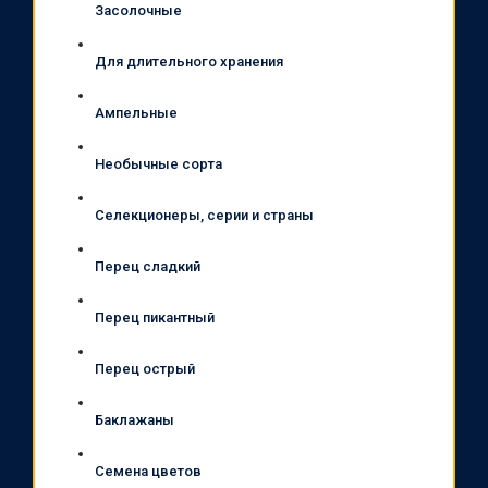
Засолочные
Для длительного хранения
Ампельные
Необычные сорта
Селекционеры, серии и страны
Перец сладкий
Перец пикантный
Перец острый
Баклажаны
Семена цветов