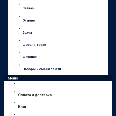
Зелень
Огурцы
Бахча
Фасоль, горох
Физалис
Наборы и смеси семян
Меню
Оплата и доставка
Блог