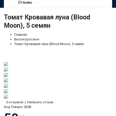
Отзывы
Томат Кровавая луна (Blood
Moon), 5 семян
Главная
Высокорослые
Томат Кровавая луна (Blood Moon), 5 семян
0 отзывов
|
Написать отзыв
Код Товара:
0268