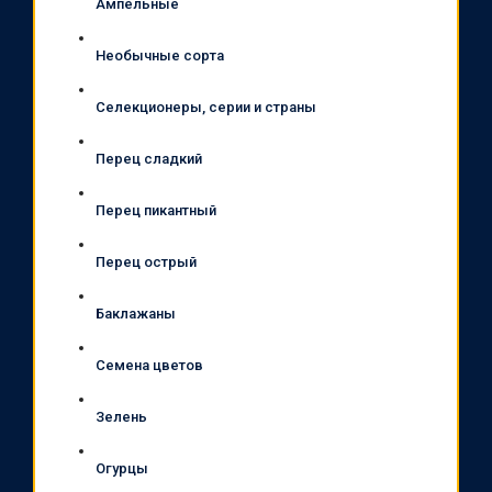
Ампельные
Необычные сорта
Селекционеры, серии и страны
Перец сладкий
Перец пикантный
Перец острый
Баклажаны
Семена цветов
Зелень
Огурцы