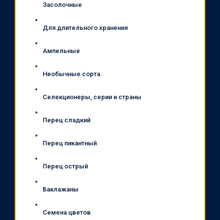
Засолочные
Для длительного хранения
Ампельные
Необычные сорта
Селекционеры, серии и страны
Перец сладкий
Перец пикантный
Перец острый
Баклажаны
Семена цветов