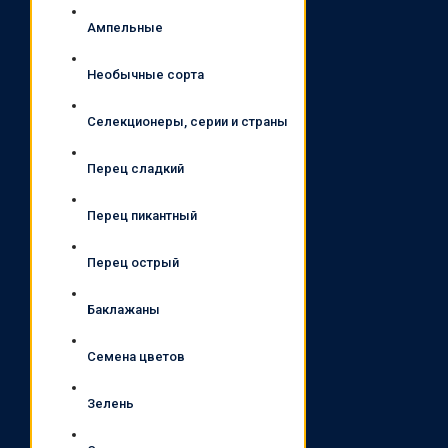
Ампельные
Необычные сорта
Селекционеры, серии и страны
Перец сладкий
Перец пикантный
Перец острый
Баклажаны
Семена цветов
Зелень