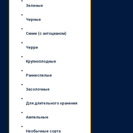
Зеленые
Черные
Синие (с антоцианом)
Черри
Крупноплодные
Раннеспелые
Засолочные
Для длительного хранения
Ампельные
Необычные сорта