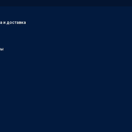
а и доставка
вы