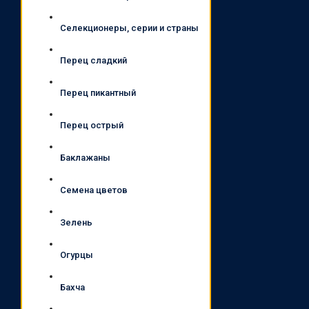
Селекционеры, серии и страны
Перец сладкий
Перец пикантный
Перец острый
Баклажаны
Семена цветов
Зелень
Огурцы
Бахча