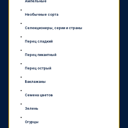
Ампельные
Необычные сорта
Селекционеры, серии и страны
Перец сладкий
Перец пикантный
Перец острый
Баклажаны
Семена цветов
Зелень
Огурцы