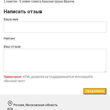
1 пакетик - 5 семян томата
Красная груша Франчи.
Написать отзыв
Ваше имя
Рейтинг
Ваш отзыв
Примечание:
HTML разметка не поддерживается! Используйте
обычный текст.
Продолжить
Россия, Московская область