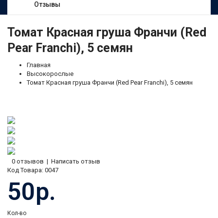
Отзывы
Томат Красная груша Франчи (Red
Pear Franchi), 5 семян
Главная
Высокорослые
Томат Красная груша Франчи (Red Pear Franchi), 5 семян
0 отзывов
|
Написать отзыв
Код Товара:
0047
50р.
Кол-во