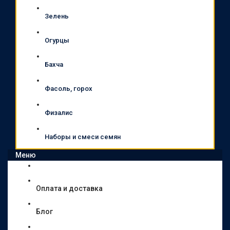
Зелень
Огурцы
Бахча
Фасоль, горох
Физалис
Наборы и смеси семян
Меню
Оплата и доставка
Блог