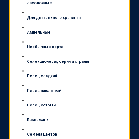
Засолочные
Для длительного хранения
Ампельные
Необычные сорта
Селекционеры, серии и страны
Перец сладкий
Перец пикантный
Перец острый
Баклажаны
Семена цветов