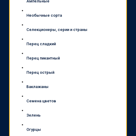
Ампельные
Необычные сорта
Селекционеры, серии и страны
Перец сладкий
Перец пикантный
Перец острый
Баклажаны
Семена цветов
Зелень
Огурцы