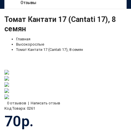
Отзывы
Томат Кантати 17 (Cantati 17), 8
семян
Главная
Высокорослые
Томат Кантати 17 (Cantati 17), 8 семян
0 отзывов
|
Написать отзыв
Код Товара:
0261
70р.