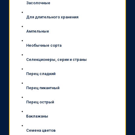
Засолочные
Для длительного хранения
Ампельные
Необычные сорта
Селекционеры, серии и страны
Перец сладкий
Перец пикантный
Перец острый
Баклажаны
Семена цветов