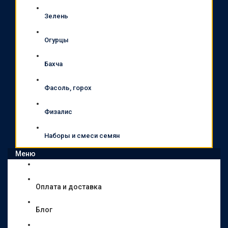
Зелень
Огурцы
Бахча
Фасоль, горох
Физалис
Наборы и смеси семян
Меню
Оплата и доставка
Блог