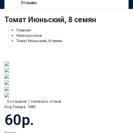
Отзывы
Томат Июньский, 8 семян
Главная
Низкорослые
Томат Июньский, 8 семян
0 отзывов
|
Написать отзыв
Код Товара:
1083
60р.