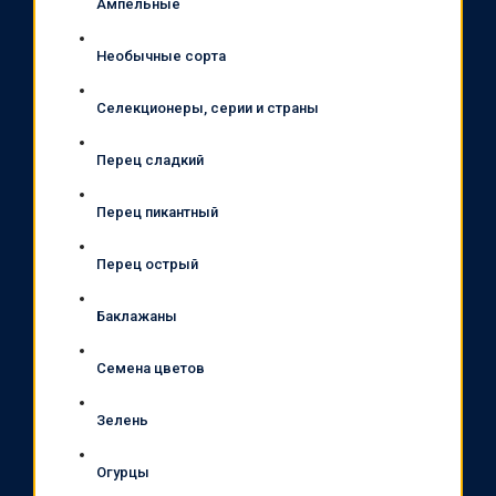
Ампельные
Необычные сорта
Селекционеры, серии и страны
Перец сладкий
Перец пикантный
Перец острый
Баклажаны
Семена цветов
Зелень
Огурцы