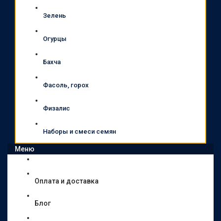
Зелень
Огурцы
Бахча
Фасоль, горох
Физалис
Наборы и смеси семян
Меню
Оплата и доставка
Блог