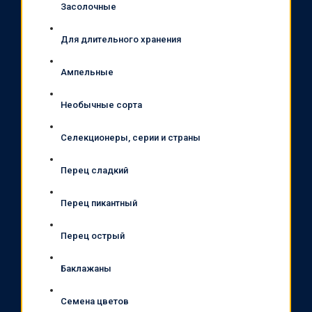
Засолочные
Для длительного хранения
Ампельные
Необычные сорта
Селекционеры, серии и страны
Перец сладкий
Перец пикантный
Перец острый
Баклажаны
Семена цветов