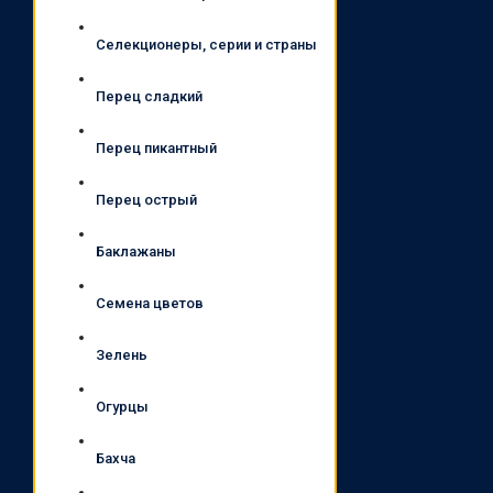
Селекционеры, серии и страны
Перец сладкий
Перец пикантный
Перец острый
Баклажаны
Семена цветов
Зелень
Огурцы
Бахча