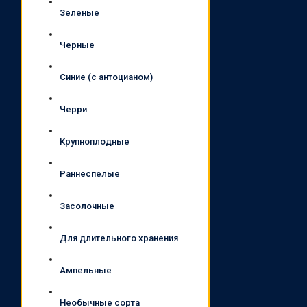
Зеленые
Черные
Синие (с антоцианом)
Черри
Крупноплодные
Раннеспелые
Засолочные
Для длительного хранения
Ампельные
Необычные сорта