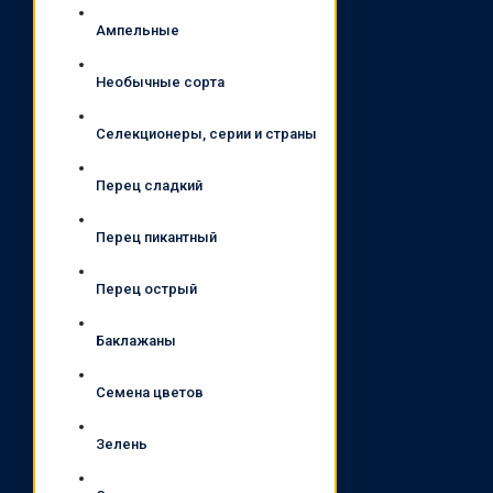
Ампельные
Необычные сорта
Селекционеры, серии и страны
Перец сладкий
Перец пикантный
Перец острый
Баклажаны
Семена цветов
Зелень