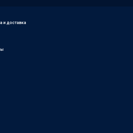
а и доставка
вы