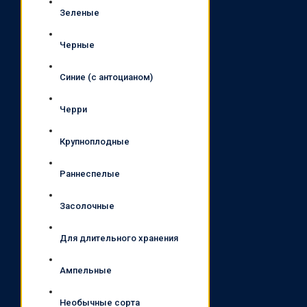
Зеленые
Черные
Синие (с антоцианом)
Черри
Крупноплодные
Раннеспелые
Засолочные
Для длительного хранения
Ампельные
Необычные сорта