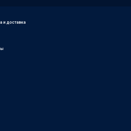
а и доставка
вы