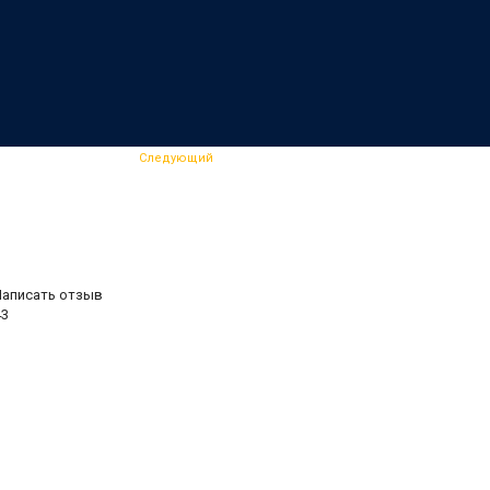
Следующий
Написать отзыв
43
.