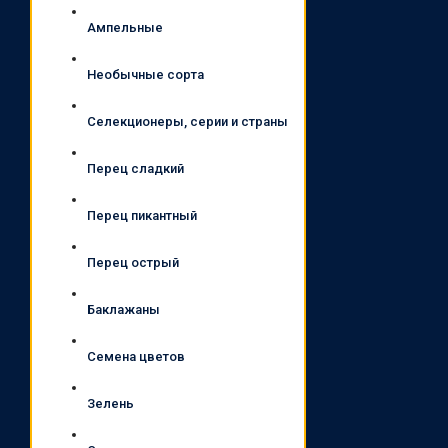
Ампельные
Необычные сорта
Селекционеры, серии и страны
Перец сладкий
Перец пикантный
Перец острый
Баклажаны
Семена цветов
Зелень