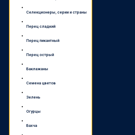
Селекционеры, серии и страны
Перец сладкий
Перец пикантный
Перец острый
Баклажаны
Семена цветов
Зелень
Огурцы
Бахча