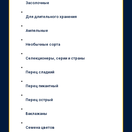
Засолочные
Для длительного хранения
Ампельные
Необычные сорта
Селекционеры, серии и страны
Перец сладкий
Перец пикантный
Перец острый
Баклажаны
Семена цветов