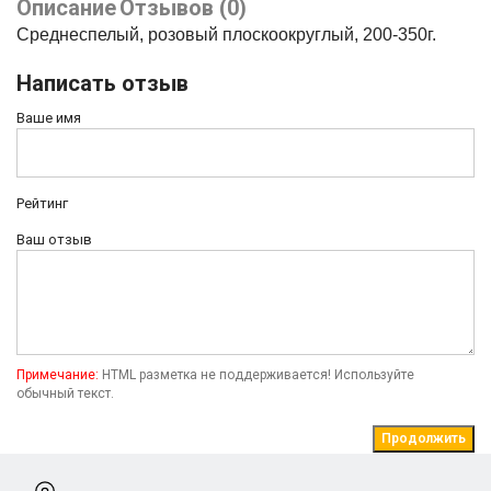
Описание
Отзывов (0)
Среднеспелый, розовый плоскоокруглый, 200-350г.
Написать отзыв
Ваше имя
Рейтинг
Ваш отзыв
Примечание:
HTML разметка не поддерживается! Используйте
обычный текст.
Продолжить