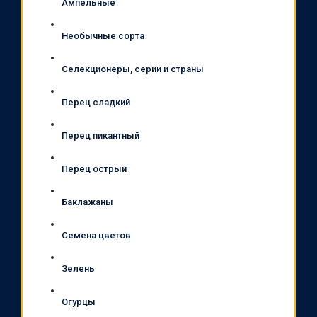
Ампельные
Необычные сорта
Селекционеры, серии и страны
Перец сладкий
Перец пикантный
Перец острый
Баклажаны
Семена цветов
Зелень
Огурцы