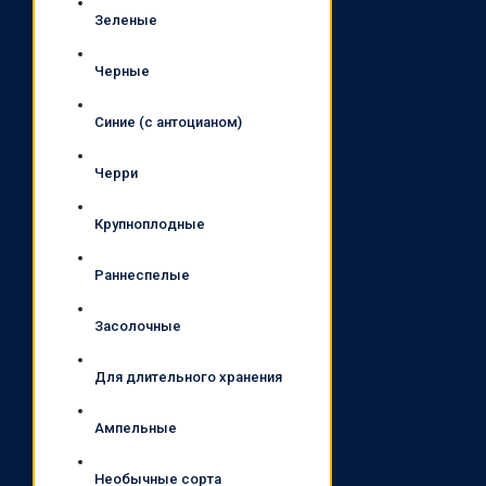
Зеленые
Черные
Синие (с антоцианом)
Черри
Крупноплодные
Раннеспелые
Засолочные
Для длительного хранения
Ампельные
Необычные сорта