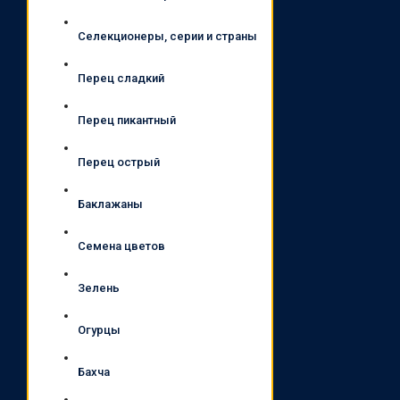
Селекционеры, серии и страны
Перец сладкий
Перец пикантный
Перец острый
Баклажаны
Семена цветов
Зелень
Огурцы
Бахча