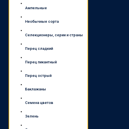
Ампельные
Необычные сорта
Селекционеры, серии и страны
Перец сладкий
Перец пикантный
Перец острый
Баклажаны
Семена цветов
Зелень