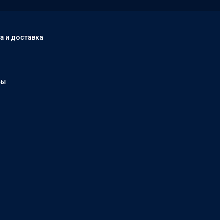
а и доставка
вы