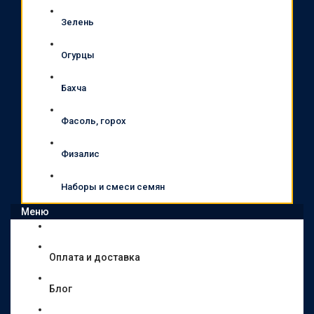
Зелень
Огурцы
Бахча
Фасоль, горох
Физалис
Наборы и смеси семян
Меню
Оплата и доставка
Блог