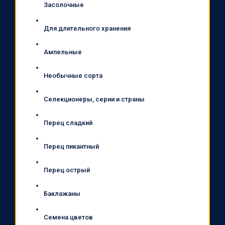
Засолочные
Для длительного хранения
Ампельные
Необычные сорта
Селекционеры, серии и страны
Перец сладкий
Перец пикантный
Перец острый
Баклажаны
Семена цветов