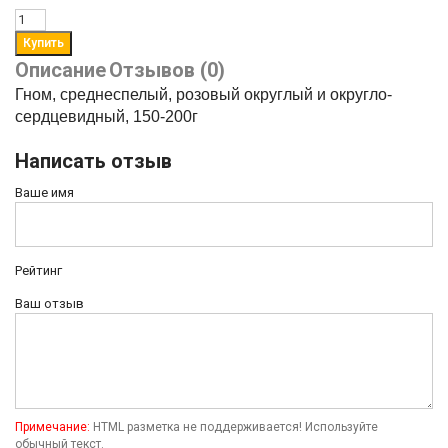
Описание
Отзывов (0)
Гном, среднеспелый, розовый округлый и округло-
сердцевидный, 150-200г
Написать отзыв
Ваше имя
Рейтинг
Ваш отзыв
Примечание:
HTML разметка не поддерживается! Используйте
обычный текст.