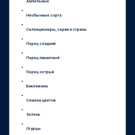
Ампельные
Необычные сорта
Селекционеры, серии и страны
Перец сладкий
Перец пикантный
Перец острый
Баклажаны
Семена цветов
Зелень
Огурцы