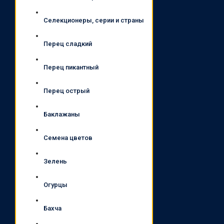
Селекционеры, серии и страны
Перец сладкий
Перец пикантный
Перец острый
Баклажаны
Семена цветов
Зелень
Огурцы
Бахча