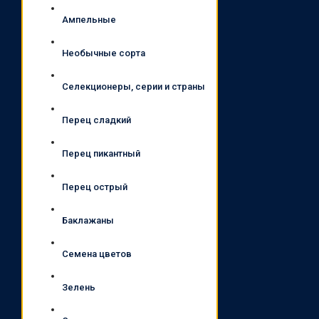
Ампельные
Необычные сорта
Селекционеры, серии и страны
Перец сладкий
Перец пикантный
Перец острый
Баклажаны
Семена цветов
Зелень