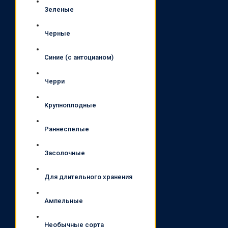
Зеленые
Черные
Синие (с антоцианом)
Черри
Крупноплодные
Раннеспелые
Засолочные
Для длительного хранения
Ампельные
Необычные сорта