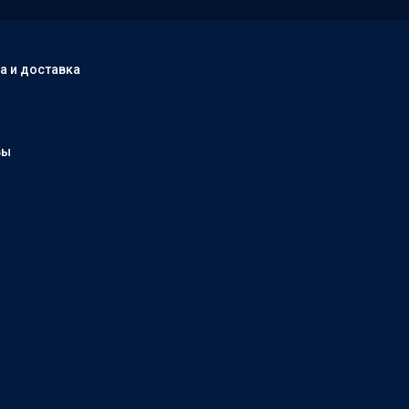
а и доставка
вы