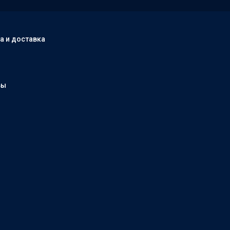
а и доставка
вы