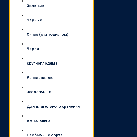
Зеленые
Черные
Синие (с антоцианом)
Черри
Крупноплодные
Раннеспелые
Засолочные
Для длительного хранения
Ампельные
Необычные сорта