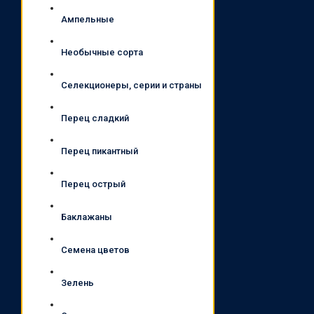
Ампельные
Необычные сорта
Селекционеры, серии и страны
Перец сладкий
Перец пикантный
Перец острый
Баклажаны
Семена цветов
Зелень