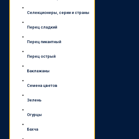
Селекционеры, серии и страны
Перец сладкий
Перец пикантный
Перец острый
Баклажаны
Семена цветов
Зелень
Огурцы
Бахча