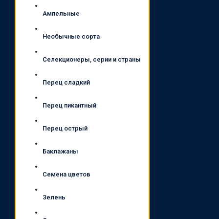
Ампельные
Необычные сорта
Селекционеры, серии и страны
Перец сладкий
Перец пикантный
Перец острый
Баклажаны
Семена цветов
Зелень