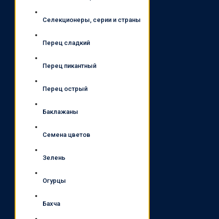
Селекционеры, серии и страны
Перец сладкий
Перец пикантный
Перец острый
Баклажаны
Семена цветов
Зелень
Огурцы
Бахча