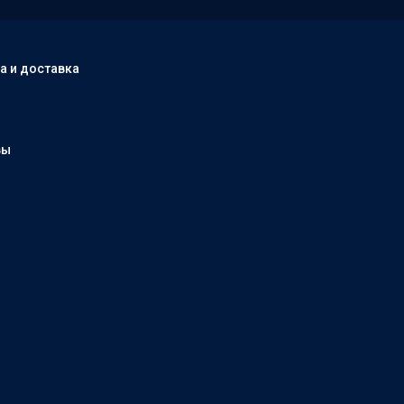
а и доставка
вы