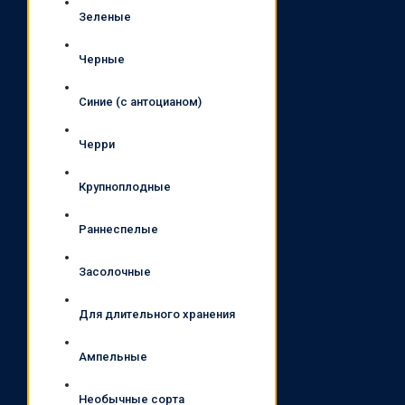
Зеленые
Черные
Синие (с антоцианом)
Черри
Крупноплодные
Раннеспелые
Засолочные
Для длительного хранения
Ампельные
Необычные сорта