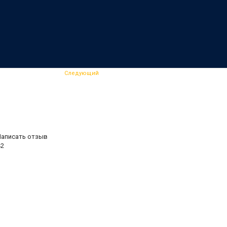
Следующий
Написать отзыв
42
.