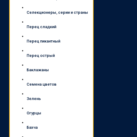
Селекционеры, серии и страны
Перец сладкий
Перец пикантный
Перец острый
Баклажаны
Семена цветов
Зелень
Огурцы
Бахча