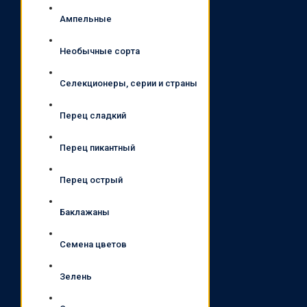
Ампельные
Необычные сорта
Селекционеры, серии и страны
Перец сладкий
Перец пикантный
Перец острый
Баклажаны
Семена цветов
Зелень