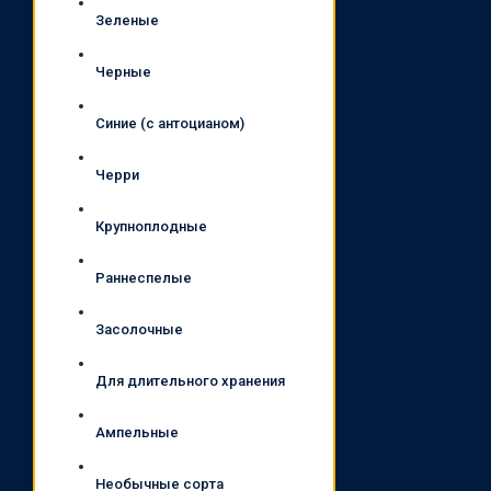
Зеленые
Черные
Синие (с антоцианом)
Черри
Крупноплодные
Раннеспелые
Засолочные
Для длительного хранения
Ампельные
Необычные сорта