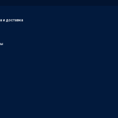
а и доставка
вы