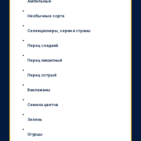
Ампельные
Необычные сорта
Селекционеры, серии и страны
Перец сладкий
Перец пикантный
Перец острый
Баклажаны
Семена цветов
Зелень
Огурцы