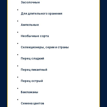
Засолочные
Для длительного хранения
Ампельные
Необычные сорта
Селекционеры, серии и страны
Перец сладкий
Перец пикантный
Перец острый
Баклажаны
Семена цветов