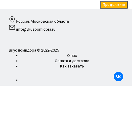
Продолжить
Россия, Московская область
info@vkuspomidora.ru
Вкус помидора © 2022-2025
О нас
Оплата и доставка
Как заказать