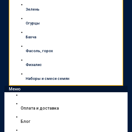
Зелень
Огурцы
Бахча
Фасоль, горох
Физалис
Наборы и смеси семян
Меню
Оплата и доставка
Блог