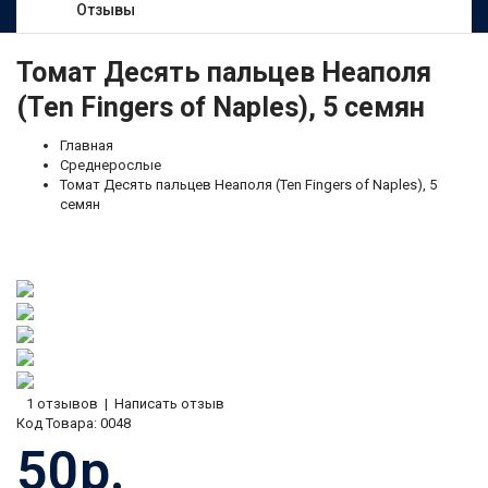
Отзывы
Томат Десять пальцев Неаполя
(Ten Fingers of Naples), 5 семян
Главная
Среднерослые
Томат Десять пальцев Неаполя (Ten Fingers of Naples), 5
семян
1 отзывов
|
Написать отзыв
Код Товара:
0048
50р.