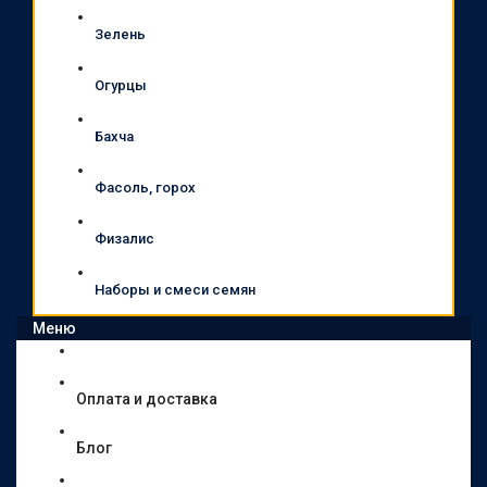
Зелень
Огурцы
Бахча
Фасоль, горох
Физалис
Наборы и смеси семян
Меню
Оплата и доставка
Блог