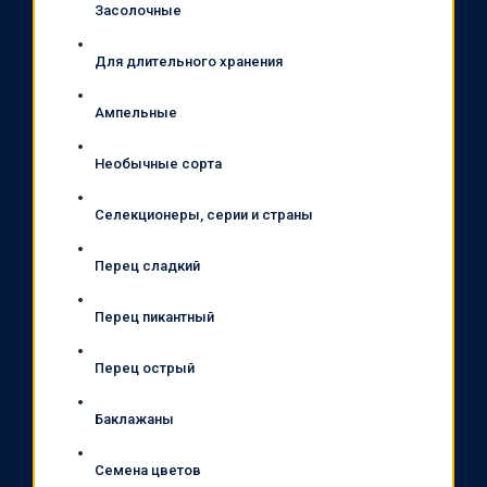
Засолочные
Для длительного хранения
Ампельные
Необычные сорта
Селекционеры, серии и страны
Перец сладкий
Перец пикантный
Перец острый
Баклажаны
Семена цветов