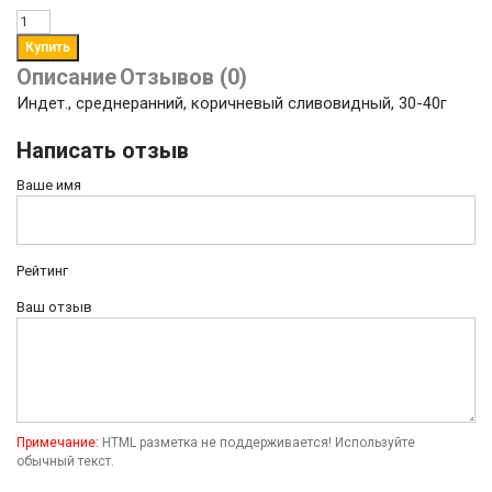
Описание
Отзывов (0)
Индет., среднеранний, коричневый сливовидный, 30-40г
Написать отзыв
Ваше имя
Рейтинг
Ваш отзыв
Примечание:
HTML разметка не поддерживается! Используйте
обычный текст.