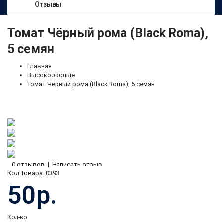
Отзывы
Томат Чёрный рома (Black Roma),
5 семян
Главная
Высокорослые
Томат Чёрный рома (Black Roma), 5 семян
0 отзывов
|
Написать отзыв
Код Товара:
0393
50р.
Кол-во