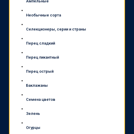
Ампельные
Необычные сорта
Селекционеры, серии и страны
Перец сладкий
Перец пикантный
Перец острый
Баклажаны
Семена цветов
Зелень
Огурцы