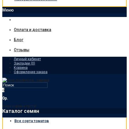
Меню
Оплата и доставка
Блог
Отзывы
Личный кабинет
Закладки (0)
Корзина
Оформление заказа
0
0р.
Ваша корзина пуста!
Каталог семян
Все сорта томатов