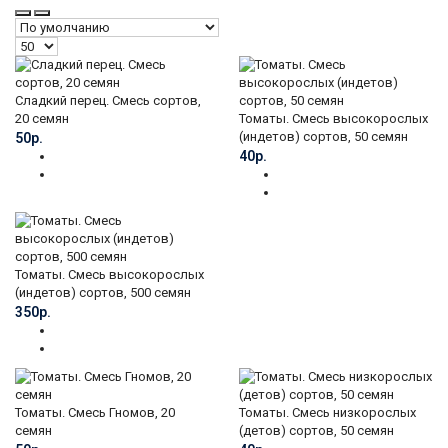
Сладкий перец. Смесь сортов,
20 семян
Томаты. Смесь высокорослых
(индетов) сортов, 50 семян
50р.
40р.
Томаты. Смесь высокорослых
(индетов) сортов, 500 семян
350р.
Томаты. Смесь Гномов, 20
Томаты. Смесь низкорослых
семян
(детов) сортов, 50 семян