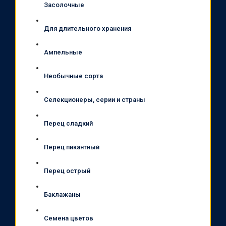
Засолочные
Для длительного хранения
Ампельные
Необычные сорта
Селекционеры, серии и страны
Перец сладкий
Перец пикантный
Перец острый
Баклажаны
Семена цветов