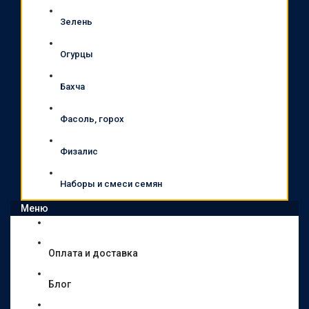
Зелень
Огурцы
Бахча
Фасоль, горох
Физалис
Наборы и смеси семян
Меню
Оплата и доставка
Блог