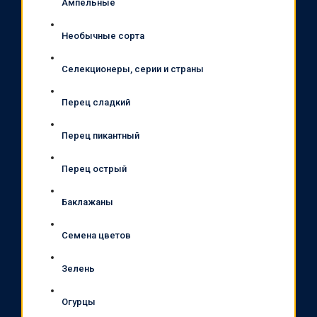
Ампельные
Необычные сорта
Селекционеры, серии и страны
Перец сладкий
Перец пикантный
Перец острый
Баклажаны
Семена цветов
Зелень
Огурцы