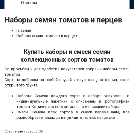
Отзывы
Наборы семян томатов и перцев
Главная
Наборы семян томатов и перцев
Купить наборы и смеси семян
коллекционных сортов томатов
По просьбам и для удобства покупателей собраны наборы семян
томатов.
Сорта подобраны на любой случай и вкус, как для теплиц, так и
открытого грунта
Наборы. Семена каждого сорта в наборе упакованы в
индивидуальные пакетики с описанием и фотографией
томата. Количество сортов указано в описании набора
Смеси. Семена всех сортов в смеси перемешаны, всё
разнообразие помидор вы увидите только на грядке
Сравнение товаров (0)