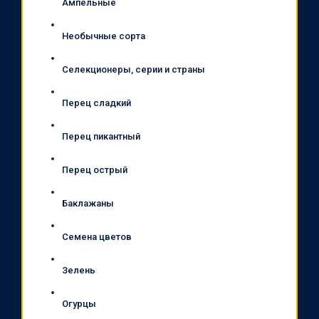
Ампельные
Необычные сорта
Селекционеры, серии и страны
Перец сладкий
Перец пикантный
Перец острый
Баклажаны
Семена цветов
Зелень
Огурцы