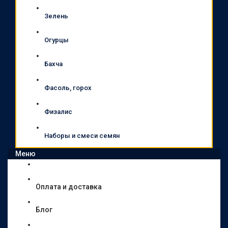
Зелень
Огурцы
Бахча
Фасоль, горох
Физалис
Наборы и смеси семян
Меню
Оплата и доставка
Блог