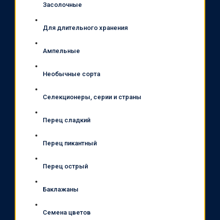
Засолочные
Для длительного хранения
Ампельные
Необычные сорта
Селекционеры, серии и страны
Перец сладкий
Перец пикантный
Перец острый
Баклажаны
Семена цветов