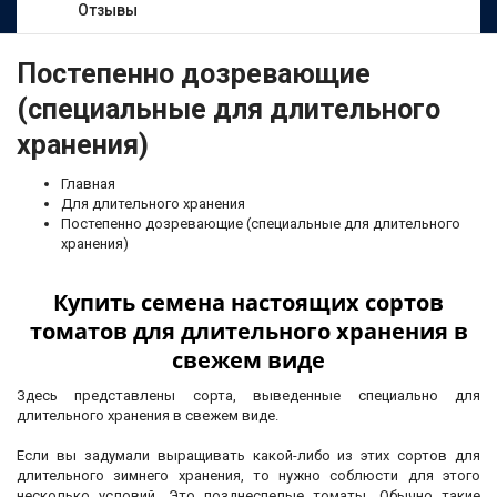
Отзывы
Постепенно дозревающие
(специальные для длительного
хранения)
Главная
Для длительного хранения
Постепенно дозревающие (специальные для длительного
хранения)
Купить семена настоящих сортов
томатов для длительного хранения в
свежем виде
Здесь представлены сорта, выведенные специально для
длительного хранения в свежем виде.
Если вы задумали выращивать какой-либо из этих сортов для
длительного зимнего хранения, то нужно соблюсти для этого
несколько условий. Это позднеспелые томаты. Обычно такие