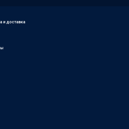
а и доставка
вы