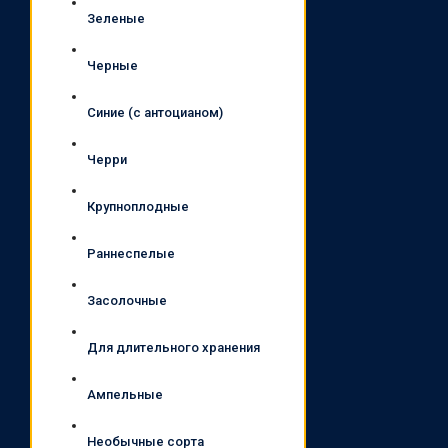
Зеленые
Черные
Синие (с антоцианом)
Черри
Крупноплодные
Раннеспелые
Засолочные
Для длительного хранения
Ампельные
Необычные сорта