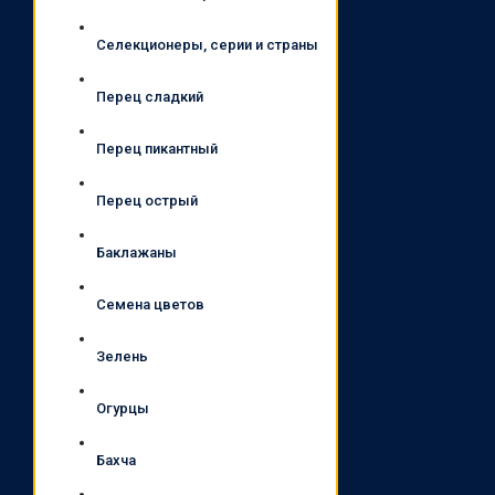
Селекционеры, серии и страны
Перец сладкий
Перец пикантный
Перец острый
Баклажаны
Семена цветов
Зелень
Огурцы
Бахча