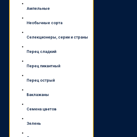
Ампельные
Необычные сорта
Селекционеры, серии и страны
Перец сладкий
Перец пикантный
Перец острый
Баклажаны
Семена цветов
Зелень