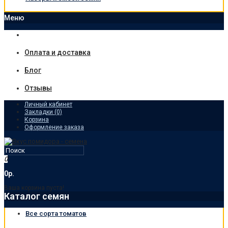
Меню
Оплата и доставка
Блог
Отзывы
Личный кабинет
Закладки (0)
Корзина
Оформление заказа
0
0р.
Ваша корзина пуста!
Каталог семян
Все сорта томатов