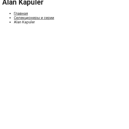
Alan Kapuler
Главная
Селекционеры и серии
Alan Kapuler