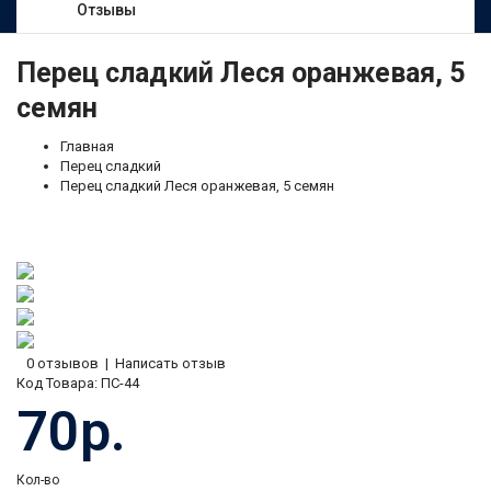
Отзывы
Перец сладкий Леся оранжевая, 5
семян
Главная
Перец сладкий
Перец сладкий Леся оранжевая, 5 семян
0 отзывов
|
Написать отзыв
Код Товара:
ПС-44
70р.
Кол-во