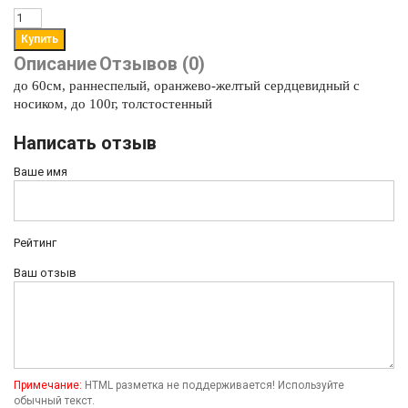
Описание
Отзывов (0)
до 60см, раннеспелый, оранжево-желтый сердцевидный с
носиком, до 100г, толстостенный
Написать отзыв
Ваше имя
Рейтинг
Ваш отзыв
Примечание:
HTML разметка не поддерживается! Используйте
обычный текст.