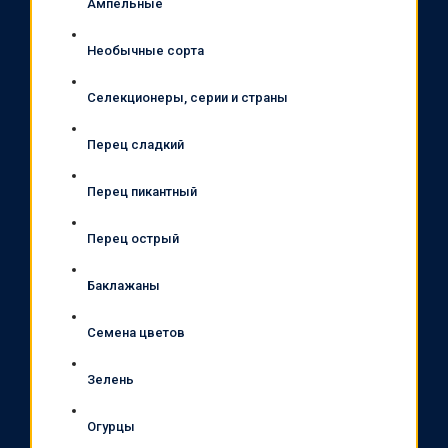
Ампельные
Необычные сорта
Селекционеры, серии и страны
Перец сладкий
Перец пикантный
Перец острый
Баклажаны
Семена цветов
Зелень
Огурцы